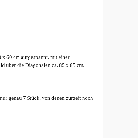
 x 60 cm aufgespannt, mit einer
ld über die Diagonalen ca. 85 x 85 cm.
ur genau 7 Stück, von denen zurzeit noch