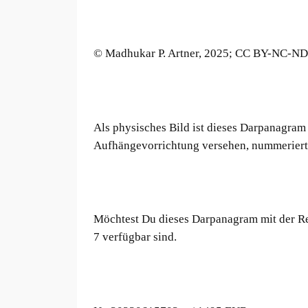
© Madhukar P. Artner, 2025; CC BY-NC-ND
Als physisches Bild ist dieses Darpanagram
Aufhängevorrichtung versehen, nummeriert u
Möchtest Du dieses Darpanagram mit der R
7 verfügbar sind.