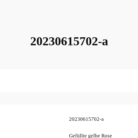
20230615702-a
20230615702-a
Gefüllte gelbe Rose