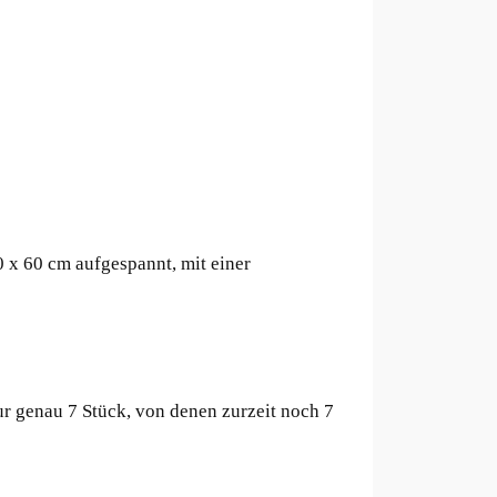
 x 60 cm aufgespannt, mit einer
 genau 7 Stück, von denen zurzeit noch 7