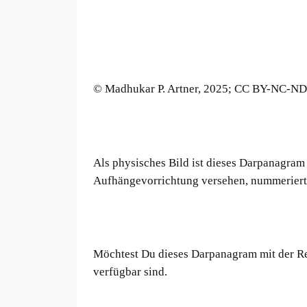
© Madhukar P. Artner, 2025; CC BY-NC-ND
Als physisches Bild ist dieses Darpanagram
Aufhängevorrichtung versehen, nummeriert 
Möchtest Du dieses Darpanagram mit der R
verfügbar sind.