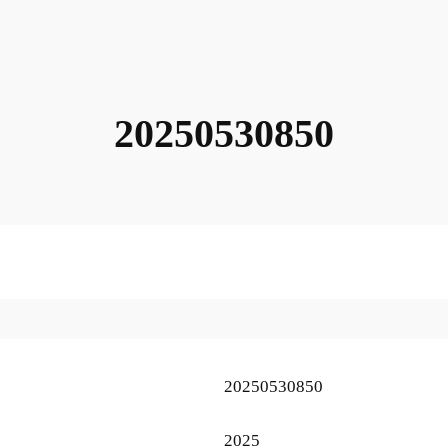
20250530850
20250530850
2025