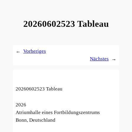
20260602523 Tableau
←
Vorheriges
Nächstes
→
20260602523 Tableau
2026
Atriumhalle eines Fortbildungszentrums
Bonn, Deutschland