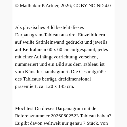
© Madhukar P. Artner, 2026; CC BY-NC-ND 4.0
Als physisches Bild besteht dieses
Darpanagram-Tableau aus drei Einzelbildern
auf weiße Satinleinwand gedruckt und jeweils
auf Keilrahmen 60 x 60 cm aufgespannt, jedes
mit einer Aufhängevorrichtung versehen,
nummeriert und ein Bild aus dem Tableau ist
vom Künstler handsigniert. Die Gesamtgröße
des Tableaus beträgt, dreidimensional
präsentiert, ca. 120 x 145 cm.
Möchtest Du dieses Darpanagram mit der
Referenznummer 20260602523 Tableau haben?
Es gibt davon weltweit nur genau 7 Stück, von