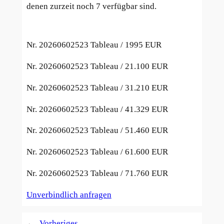
denen zurzeit noch 7 verfügbar sind.
Nr. 20260602523 Tableau / 1
995 EUR
Nr. 20260602523 Tableau / 2
1.100 EUR
Nr. 20260602523 Tableau / 3
1.210 EUR
Nr. 20260602523 Tableau / 4
1.329 EUR
Nr. 20260602523 Tableau / 5
1.460 EUR
Nr. 20260602523 Tableau / 6
1.600 EUR
Nr. 20260602523 Tableau / 7
1.760 EUR
Unverbindlich anfragen
←
Vorheriges