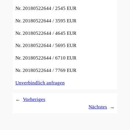
Nr. 20180522644 / 2
545 EUR
Nr. 20180522644 / 3
595 EUR
Nr. 20180522644 / 4
645 EUR
Nr. 20180522644 / 5
695 EUR
Nr. 20180522644 / 6
710 EUR
Nr. 20180522644 / 7
769 EUR
Unverbindlich anfragen
←
Vorheriges
Nächstes
→