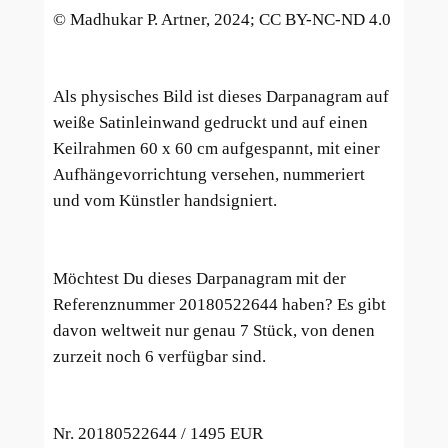
© Madhukar P. Artner, 2024; CC BY-NC-ND 4.0
Als physisches Bild ist dieses Darpanagram auf
weiße Satinleinwand gedruckt und auf einen
Keilrahmen 60 x 60 cm aufgespannt, mit einer
Aufhängevorrichtung versehen, nummeriert
und vom Künstler handsigniert.
Möchtest Du dieses Darpanagram mit der
Referenznummer 20180522644 haben? Es gibt
davon weltweit nur genau 7 Stück, von denen
zurzeit noch 6 verfügbar sind.
Nr. 20180522644 / 1
495 EUR