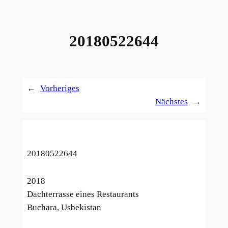
20180522644
←
Vorheriges
Nächstes
→
20180522644
2018
Dachterrasse eines Restaurants
Buchara, Usbekistan