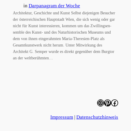
in
Darpanagram der Woche
Architektur, Geschichte und Kunst Selbst diejenigen Besucher
der österreichischen Hauptstadt Wien, die sich wenig oder gar
nicht für Kunst interessieren, kommen um das Zwillingsen-
semble des Kunst- und des Naturhistorischen Museums und
dem von ihnen eingerahmten Maria-Theresien-Platz als
Gesamtkunstwerk nicht herum. Unter Mitwirkung des
Architekt G. Semper wurde es direkt gegenüber dem Burgtor
an der weltberühmten…
Instagram
Pinterest
Facebook
Impressum
|
Datenschutzhinweis