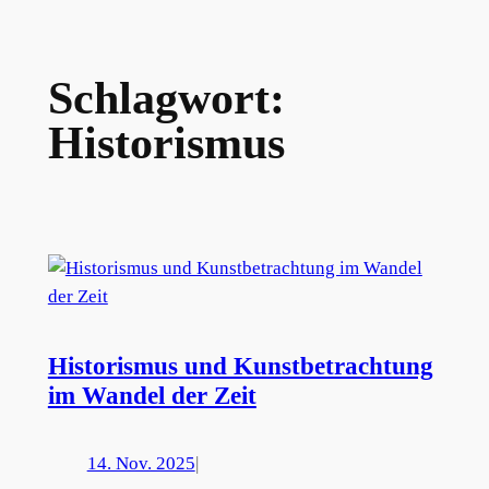
Schlagwort:
Historismus
Historismus und Kunstbetrachtung
im Wandel der Zeit
14. Nov. 2025
|