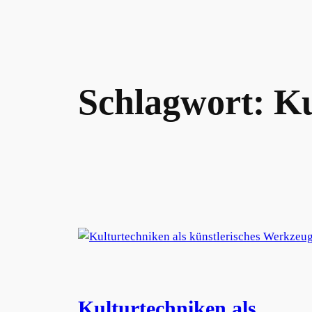
Schlagwort:
Ku
Kulturtechniken als