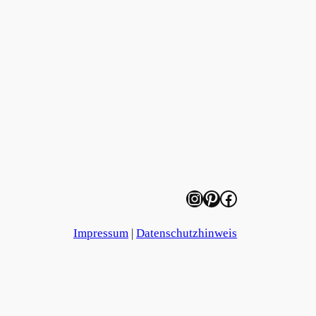
Instagram
Pinterest
Facebook
Impressum
|
Datenschutzhinweis