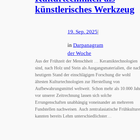
künstlerisches Werkzeug
19. Sep. 2025
|
in
Darpanagram
der Woche
Aus der Frühzeit der Menschheit … Keramiktechnologien
sind, nach Holz und Stein als Ausgangsmaterialien, die nac
heutigem Stand der einschlägigen Forschung die wohl
ältesten Kulturtechnologien zur Herstellung von
Aufbewahrungsmittel weltweit. Schon mehr als 10.000 Jah
vor unserer Zeitrechnung lassen sich solche
Errungenschaften unabhängig voneinander an mehreren
Fundstellen nachweisen. Auch zentralasiatische Frühkultur
kannten bereits Lehm unterschiedlichster…