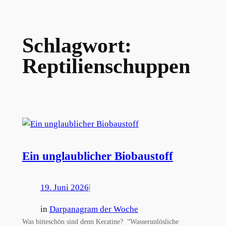
Schlagwort:
Reptilienschuppen
Ein unglaublicher Biobaustoff
19. Juni 2026
|
in
Darpanagram der Woche
Was bitteschön sind denn Keratine? “Wasserunlösliche