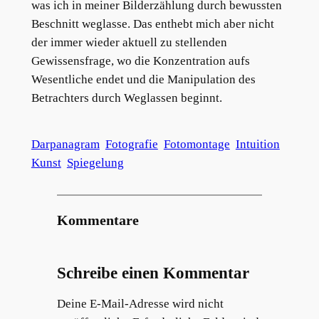
was ich in meiner Bilderzählung durch bewussten
Beschnitt weglasse. Das enthebt mich aber nicht
der immer wieder aktuell zu stellenden
Gewissensfrage, wo die Konzentration aufs
Wesentliche endet und die Manipulation des
Betrachters durch Weglassen beginnt.
Darpanagram
Fotografie
Fotomontage
Intuition
Kunst
Spiegelung
Kommentare
Schreibe einen Kommentar
Deine E-Mail-Adresse wird nicht