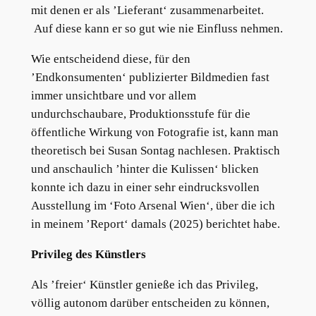
mit denen er als ’Lieferant‘ zusammenarbeitet.
Auf diese kann er so gut wie nie Einfluss nehmen.
Wie entscheidend diese, für den
’Endkonsumenten‘ publizierter Bildmedien fast
immer unsichtbare und vor allem
undurchschaubare, Produktionsstufe für die
öffentliche Wirkung von Fotografie ist, kann man
theoretisch bei Susan Sontag nachlesen. Praktisch
und anschaulich ’hinter die Kulissen‘ blicken
konnte ich dazu in einer sehr eindrucksvollen
Ausstellung im ‘Foto Arsenal Wien‘, über die ich
in meinem ’Report‘ damals (2025) berichtet habe.
Privileg des Künstlers
Als ’freier‘ Künstler genieße ich das Privileg,
völlig autonom darüber entscheiden zu können,