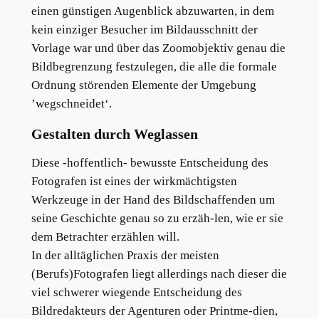
einen günstigen Augenblick abzuwarten, in dem
kein einziger Besucher im Bildausschnitt der
Vorlage war und über das Zoomobjektiv genau die
Bildbegrenzung festzulegen, die alle die formale
Ordnung störenden Elemente der Umgebung
’wegschneidet‘.
Gestalten durch Weglassen
Diese -hoffentlich- bewusste Entscheidung des
Fotografen ist eines der wirkmächtigsten
Werkzeuge in der Hand des Bildschaffenden um
seine Geschichte genau so zu erzäh-len, wie er sie
dem Betrachter erzählen will.
In der alltäglichen Praxis der meisten
(Berufs)Fotografen liegt allerdings nach dieser die
viel schwerer wiegende Entscheidung des
Bildredakteurs der Agenturen oder Printme-dien,