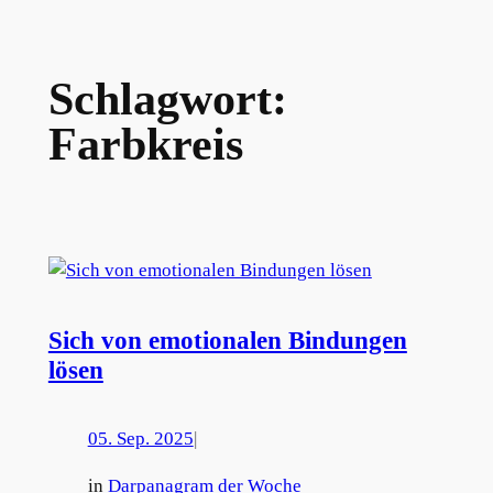
Schlagwort:
Farbkreis
Sich von emotionalen Bindungen
lösen
05. Sep. 2025
|
in
Darpanagram der Woche