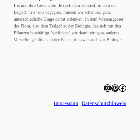
Iris und ihre Geschichte Je nach dem Kontext, in dem der
Begriff ’Iris‘ uns begegnet, müssen wir scheinbar ganz
unterschiedliche Dinge damit erdenken. In dem Wissensgebiet
der Flora, also dem Teilgebiet der Biologie, das sich mit den
Pflanzen beschäftigt ’verlinken‘ wir damit ein ganz anderes
Vorstellungsbild als in der Fauna, die zwar auch zur Biologie…
Instagram
Pinterest
Facebook
Impressum
|
Datenschutzhinweis