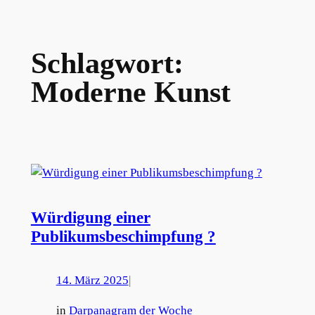
Schlagwort:
Moderne Kunst
Würdigung einer
Publikumsbeschimpfung ?
14. März 2025
|
in
Darpanagram der Woche