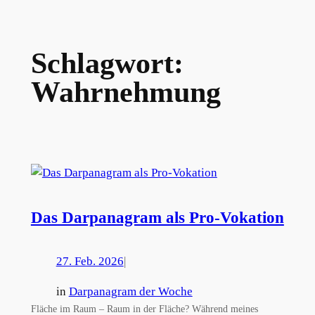
Schlagwort:
Wahrnehmung
Das Darpanagram als Pro-Vokation
27. Feb. 2026
|
in
Darpanagram der Woche
Fläche im Raum – Raum in der Fläche? Während meines