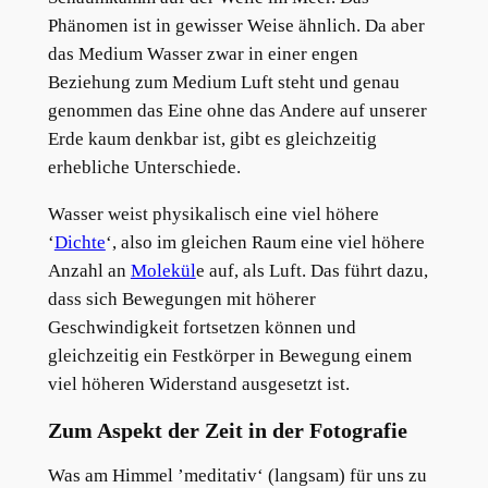
Phänomen ist in gewisser Weise ähnlich. Da aber
das Medium Wasser zwar in einer engen
Beziehung zum Medium Luft steht und genau
genommen das Eine ohne das Andere auf unserer
Erde kaum denkbar ist, gibt es gleichzeitig
erhebliche Unterschiede.
Wasser weist physikalisch eine viel höhere
‘
Dichte
‘, also im gleichen Raum eine viel höhere
Anzahl an
Molekül
e auf, als Luft. Das führt dazu,
dass sich Bewegungen mit höherer
Geschwindigkeit fortsetzen können und
gleichzeitig ein Festkörper in Bewegung einem
viel höheren Widerstand ausgesetzt ist.
Zum Aspekt der Zeit in der Fotografie
Was am Himmel ’meditativ‘ (langsam) für uns zu