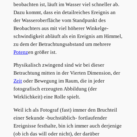
beobachten ist, läuft im Wasser viel schneller ab.
Dazu kommt, dass ein detailreiches Ereignis an
der Wasseroberfläche vom Standpunkt des
Beobachters aus mit viel höherer Winkelge-
schwindigkeit abläuft als ein Ereignis am Himmel,
zu dem der Betrachtungsabstand um mehrere
Potenz
en größer ist.
Physikalisch zwingend sind wir bei dieser
Betrachtung mitten in der Vierten Dimension, der
Zeit
oder Bewegung im Raum, die in jeder
fotografisch erzeugten Abbildung (der
Wirklichkeit) eine Rolle spielt.
Weil ich als Fotograf (fast) immer den Bruchteil
einer Sekunde -buchstäblich- fortlaufender
Ereignisse festhalte, bin ich immer auch derjenige
(ob ich das will oder nicht), der darüber