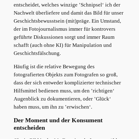
entscheidet, welches winzige ’Schnipsel‘ ich der
Nachwelt überliefere und damit das Bild für unser
Geschichtsbewusstsein (mit)präge. Ein Umstand,
der im Fotojournalismus immer für kontrovers
geführte Diskussionen sorgt und immer Raum
schafft (auch ohne KI) für Manipulation und
Geschichtsfälschung.
Häufig ist die relative Bewegung des
fotografierten Objekts zum Fotografen so groß,
dass der sich entweder komplizierter technischer
Hilfsmittel bedienen muss, um den ’richtigen‘
Augenblick zu dokumentieren, oder ’Glück‘
haben muss, um ihn zu ’erwischen‘.
Der Moment und der Konsument
entscheiden