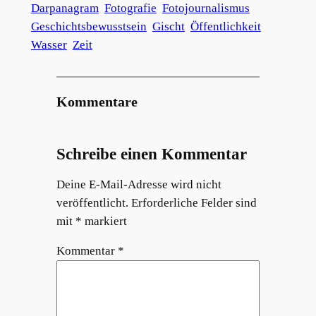
Darpanagram
Fotografie
Fotojournalismus
Geschichtsbewusstsein
Gischt
Öffentlichkeit
Wasser
Zeit
Kommentare
Schreibe einen Kommentar
Deine E-Mail-Adresse wird nicht
veröffentlicht.
Erforderliche Felder sind
mit
*
markiert
Kommentar
*