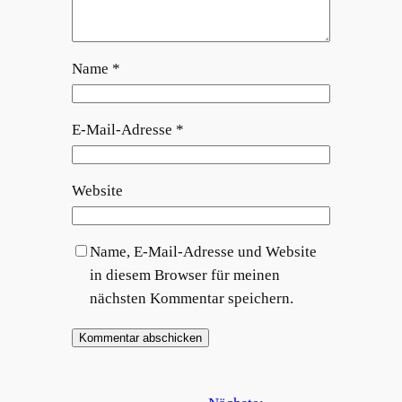
Name
*
E-Mail-Adresse
*
Website
Name, E-Mail-Adresse und Website
in diesem Browser für meinen
nächsten Kommentar speichern.