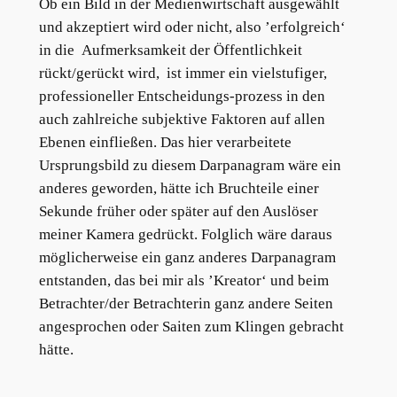
Ob ein Bild in der Medienwirtschaft ausgewählt
und akzeptiert wird oder nicht, also ’erfolgreich‘
in die Aufmerksamkeit der Öffentlichkeit
rückt/gerückt wird, ist immer ein vielstufiger,
professioneller Entscheidungs-prozess in den
auch zahlreiche subjektive Faktoren auf allen
Ebenen einfließen. Das hier verarbeitete
Ursprungsbild zu diesem Darpanagram wäre ein
anderes geworden, hätte ich Bruchteile einer
Sekunde früher oder später auf den Auslöser
meiner Kamera gedrückt. Folglich wäre daraus
möglicherweise ein ganz anderes Darpanagram
entstanden, das bei mir als ’Kreator‘ und beim
Betrachter/der Betrachterin ganz andere Seiten
angesprochen oder Saiten zum Klingen gebracht
hätte.