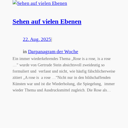
Sehen auf vielen Ebenen
22. Aug. 2025
|
in
Darpanagram der Woche
Ein immer wiederkehrendes Thema „Rose is a rose, is a rose
…“ wurde von Gertrude Stein absichtsvoll zweideutig so
formuliert und verfasst und nicht, wie häufig fälschlicherweise
zitiert „A rose is a rose …“Nicht nur in den bildschaffenden
Künsten war und ist die Wiederholung, die Spiegelung, immer
wieder Thema und Ausdrucksmittel zugleich. Die Rose als…