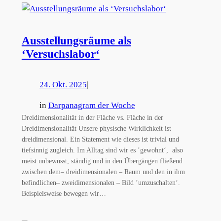
Ausstellungsräume als
‘Versuchslabor‘
24. Okt. 2025
|
in
Darpanagram der Woche
Dreidimensionalität in der Fläche vs. Fläche in der
Dreidimensionalität Unsere physische Wirklichkeit ist
dreidimensional. Ein Statement wie dieses ist trivial und
tiefsinnig zugleich. Im Alltag sind wir es ’gewohnt‘, also
meist unbewusst, ständig und in den Übergängen fließend
zwischen dem– dreidimensionalen – Raum und den in ihm
befindlichen– zweidimensionalen – Bild ’umzuschalten‘.
Beispielsweise bewegen wir…