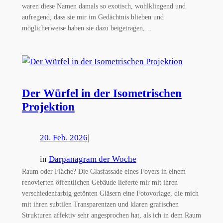
waren diese Namen damals so exotisch, wohlklingend und
aufregend, dass sie mir im Gedächtnis blieben und
möglicherweise haben sie dazu beigetragen,…
Der Würfel in der Isometrischen
Projektion
20. Feb. 2026
|
in
Darpanagram der Woche
Raum oder Fläche? Die Glasfassade eines Foyers in einem
renovierten öffentlichen Gebäude lieferte mir mit ihren
verschiedenfarbig getönten Gläsern eine Fotovorlage, die mich
mit ihren subtilen Transparentzen und klaren grafischen
Strukturen affektiv sehr angesprochen hat, als ich in dem Raum