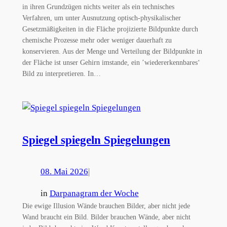
in ihren Grundzügen nichts weiter als ein technisches
Verfahren, um unter Ausnutzung optisch-physikalischer
Gesetzmäßigkeiten in die Fläche projizierte Bildpunkte durch
chemische Prozesse mehr oder weniger dauerhaft zu
konservieren. Aus der Menge und Verteilung der Bildpunkte in
der Fläche ist unser Gehirn imstande, ein ’wiedererkennbares‘
Bild zu interpretieren. In…
Spiegel spiegeln Spiegelungen
08. Mai 2026
|
in
Darpanagram der Woche
Die ewige Illusion Wände brauchen Bilder, aber nicht jede
Wand braucht ein Bild. Bilder brauchen Wände, aber nicht