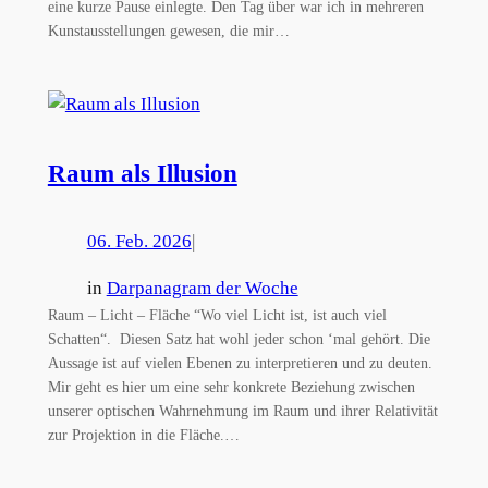
eine kurze Pause einlegte. Den Tag über war ich in mehreren
Kunstausstellungen gewesen, die mir…
Raum als Illusion
06. Feb. 2026
|
in
Darpanagram der Woche
Raum – Licht – Fläche “Wo viel Licht ist, ist auch viel
Schatten“. Diesen Satz hat wohl jeder schon ‘mal gehört. Die
Aussage ist auf vielen Ebenen zu interpretieren und zu deuten.
Mir geht es hier um eine sehr konkrete Beziehung zwischen
unserer optischen Wahrnehmung im Raum und ihrer Relativität
zur Projektion in die Fläche.…