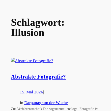
Schlagwort:
Illusion
Abstrakte Fotografie?
15. Mai 2026
|
in
Darpanagram der Woche
Zur Verfahrenstechnik Die sogenannte ’analoge‘ Fotografie ist