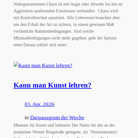
Wahrgenommenes Chaos ist mit Angst oder Abwehr bis hin zu
Aggression auslösenden Emotionen verbunden. Chaos wird
mit Kontrollverlust assoziiert. Alle Lebewesen brauchen aber,
um den Erhalt der Art zu sichern, in einem gewissen Maß
verlässliche Rahmenbedingungen. Sind solche
Minimalbedingungen nicht mehr gegeben, geht die Spezies
unter.Daraus erklärt sich unser…
Kann man Kunst lehren?
03. Apr. 2026
|
in
Darpanagram der Woche
Museum für Kunst und Industrie Der Name für das an der
pompösen Wiener Ringstraße gelegene, im ‘Neorenaissance‘