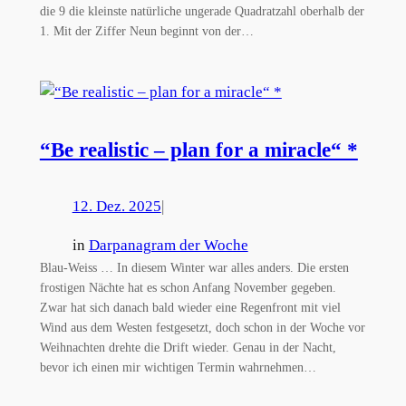
die 9 die kleinste natürliche ungerade Quadratzahl oberhalb der
1. Mit der Ziffer Neun beginnt von der…
“Be realistic – plan for a miracle“ *
12. Dez. 2025
|
in
Darpanagram der Woche
Blau-Weiss … In diesem Winter war alles anders. Die ersten
frostigen Nächte hat es schon Anfang November gegeben.
Zwar hat sich danach bald wieder eine Regenfront mit viel
Wind aus dem Westen festgesetzt, doch schon in der Woche vor
Weihnachten drehte die Drift wieder. Genau in der Nacht,
bevor ich einen mir wichtigen Termin wahrnehmen…