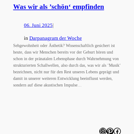
Was wir als ’schön‘ empfinden
06. Juni 2025
|
in
Darpanagram der Woche
Sehgewohnheit oder Ästhetik? Wissenschaftlich gesichert ist
heute, dass wir Menschen bereits vor der Geburt hören und
schon in der pränatalen Lebensphase durch Wahrnehmung von
strukturierten Schallwellen, also durch das, was wir als ‘Musik‘
bezeichnen, nicht nur für den Rest unseres Lebens geprägt und
damit in unserer weiteren Entwicklung beeinflusst werden,
sondern auf diese akustischen Impulse…
Instagram
Pinterest
Facebook