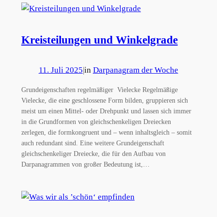
Kreisteilungen und Winkelgrade
11. Juli 2025
|
in
Darpanagram der Woche
Grundeigenschaften regelmäßiger Vielecke Regelmäßige
Vielecke, die eine geschlossene Form bilden, gruppieren sich
meist um einen Mittel- oder Drehpunkt und lassen sich immer
in die Grundformen von gleichschenkeligen Dreiecken
zerlegen, die formkongruent und – wenn inhaltsgleich – somit
auch redundant sind. Eine weitere Grundeigenschaft
gleichschenkeliger Dreiecke, die für den Aufbau von
Darpanagrammen von großer Bedeutung ist,…