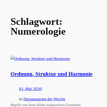
Schlagwort:
Numerologie
Ordnung, Struktur und Harmonie
01. Mai 2026
|
in
Darpanagram der Woche
Begriffe und deren Bilder transportieren Emotionen