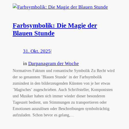
Farbsymbolik: Die Magie der
Blauen Stunde
31. Okt. 2025
|
in
Darpanagram der Woche
Normatives Faktum und romantische Symbolik Zu Recht wird
der so genannten ’Blauen Stunde‘ in der Farbsymbolik
zumindest in den bilderzeugenden Künsten von je her etwas
’Magisches‘ zugeschrieben. Auch Schriftsteller, Komponisten
und Musiker haben sich immer wieder dieser besonderen
Tageszeit bedient, um Stimmungen zu transportieren oder
Emotionen auszulösen oder Beschreibungen symbolträchtig
aufzuladen. Schon bevor es gelang,…