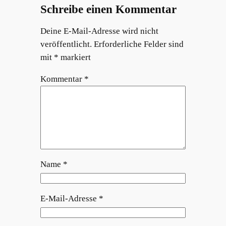
Schreibe einen Kommentar
Deine E-Mail-Adresse wird nicht
veröffentlicht.
Erforderliche Felder sind
mit
*
markiert
Kommentar
*
Name
*
E-Mail-Adresse
*