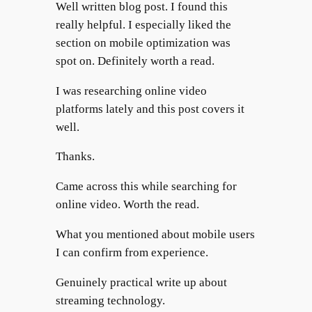
Well written blog post. I found this
really helpful. I especially liked the
section on mobile optimization was
spot on. Definitely worth a read.
I was researching online video
platforms lately and this post covers it
well.
Thanks.
Came across this while searching for
online video. Worth the read.
What you mentioned about mobile users
I can confirm from experience.
Genuinely practical write up about
streaming technology.