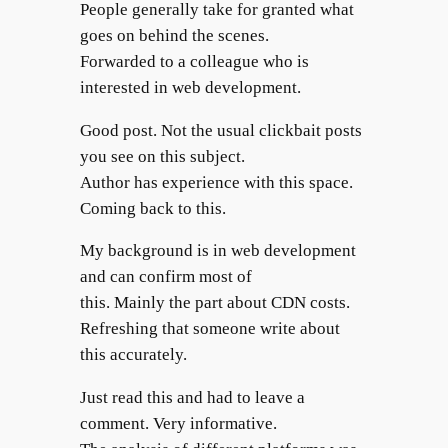
People generally take for granted what
goes on behind the scenes.
Forwarded to a colleague who is
interested in web development.
Good post. Not the usual clickbait posts
you see on this subject.
Author has experience with this space.
Coming back to this.
My background is in web development
and can confirm most of
this. Mainly the part about CDN costs.
Refreshing that someone write about
this accurately.
Just read this and had to leave a
comment. Very informative.