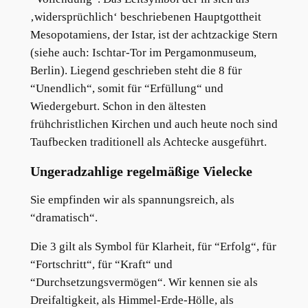
‚widersprüchlich‘ beschriebenen Hauptgottheit
Mesopotamiens, der Istar, ist der achtzackige Stern
(siehe auch: Ischtar-Tor im Pergamonmuseum,
Berlin). Liegend geschrieben steht die 8 für
“Unendlich“, somit für “Erfüllung“ und
Wiedergeburt. Schon in den ältesten
frühchristlichen Kirchen und auch heute noch sind
Taufbecken traditionell als Achtecke ausgeführt.
Ungeradzahlige regelmäßige Vielecke
Sie empfinden wir als spannungsreich, als
“dramatisch“.
Die 3 gilt als Symbol für Klarheit, für “Erfolg“, für
“Fortschritt“, für “Kraft“ und
“Durchsetzungsvermögen“. Wir kennen sie als
Dreifaltigkeit, als Himmel-Erde-Hölle, als