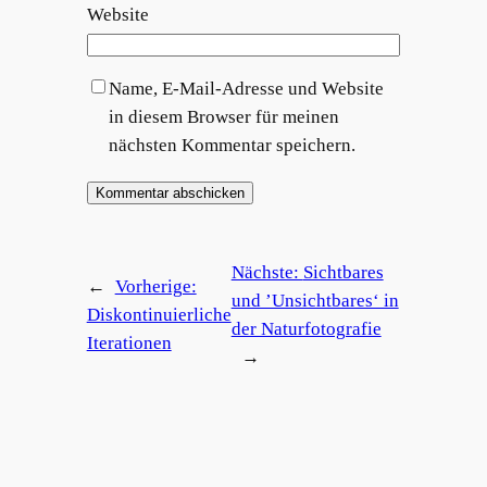
Website
Name, E-Mail-Adresse und Website
in diesem Browser für meinen
nächsten Kommentar speichern.
Nächste:
Sichtbares
←
Vorherige:
und ’Unsichtbares‘ in
Diskontinuierliche
der Naturfotografie
Iterationen
→