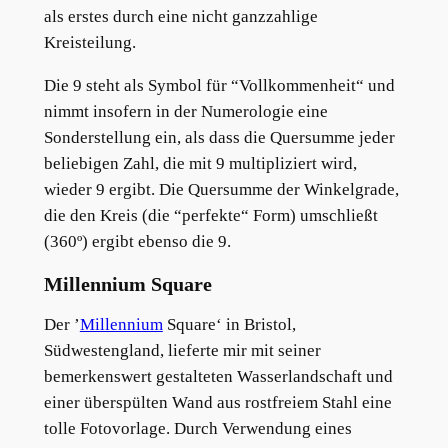
als erstes durch eine nicht ganzzahlige
Kreisteilung.
Die 9 steht als Symbol für “Vollkommenheit“ und
nimmt insofern in der Numerologie eine
Sonderstellung ein, als dass die Quersumme jeder
beliebigen Zahl, die mit 9 multipliziert wird,
wieder 9 ergibt. Die Quersumme der Winkelgrade,
die den Kreis (die “perfekte“ Form) umschließt
(360º) ergibt ebenso die 9.
Millennium Square
Der ’
Millennium
Square‘ in Bristol,
Südwestengland, lieferte mir mit seiner
bemerkenswert gestalteten Wasserlandschaft und
einer überspülten Wand aus rostfreiem Stahl eine
tolle Fotovorlage. Durch Verwendung eines