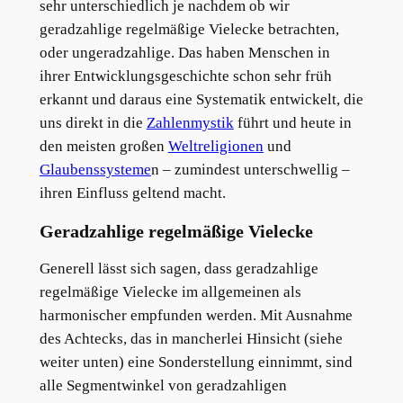
sehr unterschiedlich je nachdem ob wir
geradzahlige regelmäßige Vielecke betrachten,
oder ungeradzahlige. Das haben Menschen in
ihrer Entwicklungsgeschichte schon sehr früh
erkannt und daraus eine Systematik entwickelt, die
uns direkt in die
Zahlenmystik
führt und heute in
den meisten großen
Weltreligionen
und
Glaubenssysteme
n – zumindest unterschwellig –
ihren Einfluss geltend macht.
Geradzahlige regelmäßige Vielecke
Generell lässt sich sagen, dass geradzahlige
regelmäßige Vielecke im allgemeinen als
harmonischer empfunden werden. Mit Ausnahme
des Achtecks, das in mancherlei Hinsicht (siehe
weiter unten) eine Sonderstellung einnimmt, sind
alle Segmentwinkel von geradzahligen